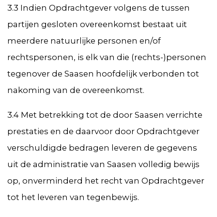
3.3 Indien Opdrachtgever volgens de tussen
partijen gesloten overeenkomst bestaat uit
meerdere natuurlijke personen en/of
rechtspersonen, is elk van die (rechts-)personen
tegenover de Saasen hoofdelijk verbonden tot
nakoming van de overeenkomst.
3.4 Met betrekking tot de door Saasen verrichte
prestaties en de daarvoor door Opdrachtgever
verschuldigde bedragen leveren de gegevens
uit de administratie van Saasen volledig bewijs
op, onverminderd het recht van Opdrachtgever
tot het leveren van tegenbewijs.