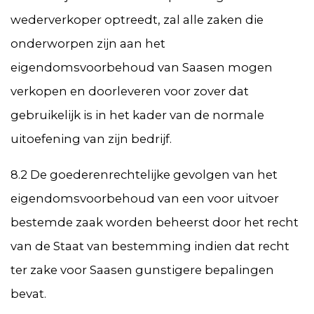
wederverkoper optreedt, zal alle zaken die
onderworpen zijn aan het
eigendomsvoorbehoud van Saasen mogen
verkopen en doorleveren voor zover dat
gebruikelijk is in het kader van de normale
uitoefening van zijn bedrijf.
8.2 De goederenrechtelijke gevolgen van het
eigendomsvoorbehoud van een voor uitvoer
bestemde zaak worden beheerst door het recht
van de Staat van bestemming indien dat recht
ter zake voor Saasen gunstigere bepalingen
bevat.