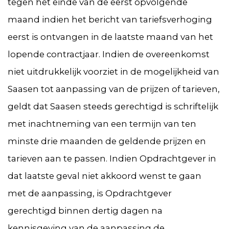
tegen het einde van de eerst opvolgende
maand indien het bericht van tariefsverhoging
eerst is ontvangen in de laatste maand van het
lopende contractjaar. Indien de overeenkomst
niet uitdrukkelijk voorziet in de mogelijkheid van
Saasen tot aanpassing van de prijzen of tarieven,
geldt dat Saasen steeds gerechtigd is schriftelijk
met inachtneming van een termijn van ten
minste drie maanden de geldende prijzen en
tarieven aan te passen. Indien Opdrachtgever in
dat laatste geval niet akkoord wenst te gaan
met de aanpassing, is Opdrachtgever
gerechtigd binnen dertig dagen na
kennisgeving van de aanpassing de