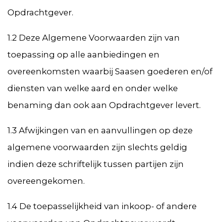
Opdrachtgever.
1.2 Deze Algemene Voorwaarden zijn van
toepassing op alle aanbiedingen en
overeenkomsten waarbij Saasen goederen en/of
diensten van welke aard en onder welke
benaming dan ook aan Opdrachtgever levert.
1.3 Afwijkingen van en aanvullingen op deze
algemene voorwaarden zijn slechts geldig
indien deze schriftelijk tussen partijen zijn
overeengekomen.
1.4 De toepasselijkheid van inkoop- of andere