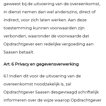
geweest bij de uitvoering van de overeenkomst,
in dienst nemen dan wel anderszins, direct of
indirect, voor zich laten werken. Aan deze
toestemming kunnen voorwaarden zijn
verbonden, waaronder de voorwaarde dat
Opdrachtgever een redelijke vergoeding aan
Saasen betaalt.
Art. 6 Privacy en gegevensverwerking
6.1 Indien dit voor de uitvoering van de
overeenkomst noodzakelijk is, zal
Opdrachtgever Saasen desgevraagd schriftelijk
informeren over de wijze waarop Opdrachtgever