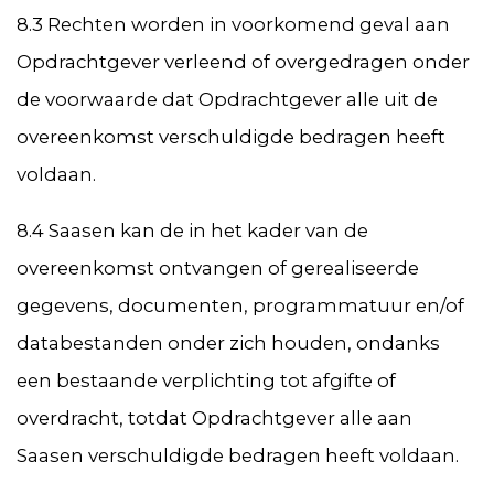
8.3 Rechten worden in voorkomend geval aan
Opdrachtgever verleend of overgedragen onder
de voorwaarde dat Opdrachtgever alle uit de
overeenkomst verschuldigde bedragen heeft
voldaan.
8.4 Saasen kan de in het kader van de
overeenkomst ontvangen of gerealiseerde
gegevens, documenten, programmatuur en/of
databestanden onder zich houden, ondanks
een bestaande verplichting tot afgifte of
overdracht, totdat Opdrachtgever alle aan
Saasen verschuldigde bedragen heeft voldaan.