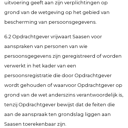
uitvoering geeft aan zijn verplichtingen op
grond van de wetgeving op het gebied van
bescherming van persoonsgegevens.
6.2 Opdrachtgever vrijwaart Saasen voor
aanspraken van personen van wie
persoonsgegevens zijn geregistreerd of worden
verwerkt in het kader van een
persoonsregistratie die door Opdrachtgever
wordt gehouden of waarvoor Opdrachtgever op
grond van de wet anderszins verantwoordelijk is,
tenzij Opdrachtgever bewijst dat de feiten die
aan de aanspraak ten grondslag liggen aan
Saasen toerekenbaar zijn.