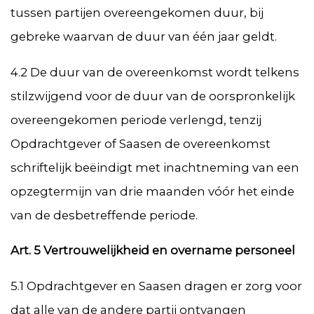
tussen partijen overeengekomen duur, bij
gebreke waarvan de duur van één jaar geldt.
4.2 De duur van de overeenkomst wordt telkens
stilzwijgend voor de duur van de oorspronkelijk
overeengekomen periode verlengd, tenzij
Opdrachtgever of Saasen de overeenkomst
schriftelijk beëindigt met inachtneming van een
opzegtermijn van drie maanden vóór het einde
van de desbetreffende periode.
Art. 5 Vertrouwelijkheid en overname personeel
5.1 Opdrachtgever en Saasen dragen er zorg voor
dat alle van de andere partij ontvangen