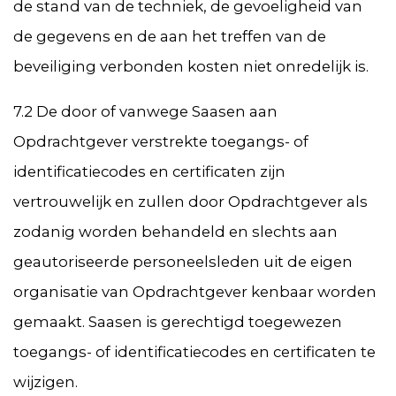
de stand van de techniek, de gevoeligheid van
de gegevens en de aan het treffen van de
beveiliging verbonden kosten niet onredelijk is.
7.2 De door of vanwege Saasen aan
Opdrachtgever verstrekte toegangs- of
identificatiecodes en certificaten zijn
vertrouwelijk en zullen door Opdrachtgever als
zodanig worden behandeld en slechts aan
geautoriseerde personeelsleden uit de eigen
organisatie van Opdrachtgever kenbaar worden
gemaakt. Saasen is gerechtigd toegewezen
toegangs- of identificatiecodes en certificaten te
wijzigen.