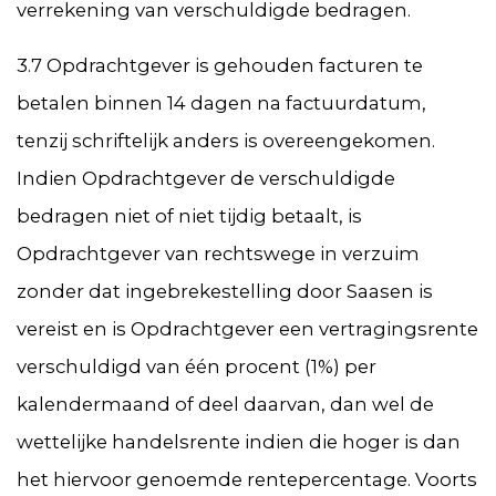
verrekening van verschuldigde bedragen.
3.7 Opdrachtgever is gehouden facturen te
betalen binnen 14 dagen na factuurdatum,
tenzij schriftelijk anders is overeengekomen.
Indien Opdrachtgever de verschuldigde
bedragen niet of niet tijdig betaalt, is
Opdrachtgever van rechtswege in verzuim
zonder dat ingebrekestelling door Saasen is
vereist en is Opdrachtgever een vertragingsrente
verschuldigd van één procent (1%) per
kalendermaand of deel daarvan, dan wel de
wettelijke handelsrente indien die hoger is dan
het hiervoor genoemde rentepercentage. Voorts