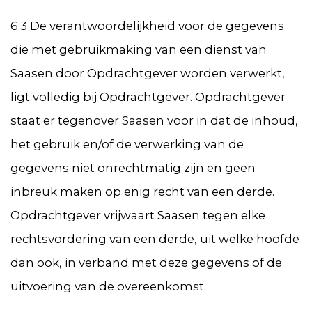
6.3 De verantwoordelijkheid voor de gegevens
die met gebruikmaking van een dienst van
Saasen door Opdrachtgever worden verwerkt,
ligt volledig bij Opdrachtgever. Opdrachtgever
staat er tegenover Saasen voor in dat de inhoud,
het gebruik en/of de verwerking van de
gegevens niet onrechtmatig zijn en geen
inbreuk maken op enig recht van een derde.
Opdrachtgever vrijwaart Saasen tegen elke
rechtsvordering van een derde, uit welke hoofde
dan ook, in verband met deze gegevens of de
uitvoering van de overeenkomst.