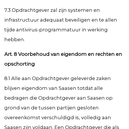
7.3 Opdrachtgever zal zijn systemen en
infrastructuur adequaat beveiligen en te allen
tijde antivirus-programmatuur in werking
hebben.
Art. 8 Voorbehoud van eigendom en rechten en
opschorting
8.1 Alle aan Opdrachtgever geleverde zaken
blijven eigendom van Saasen totdat alle
bedragen die Opdrachtgever aan Saasen op
grond van de tussen partijen gesloten
overeenkomst verschuldigd is, volledig aan
Saasen zijn voldaan. Een Opdrachtgever die als