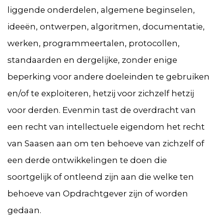
liggende onderdelen, algemene beginselen,
ideeën, ontwerpen, algoritmen, documentatie,
werken, programmeertalen, protocollen,
standaarden en dergelijke, zonder enige
beperking voor andere doeleinden te gebruiken
en/of te exploiteren, hetzij voor zichzelf hetzij
voor derden. Evenmin tast de overdracht van
een recht van intellectuele eigendom het recht
van Saasen aan om ten behoeve van zichzelf of
een derde ontwikkelingen te doen die
soortgelijk of ontleend zijn aan die welke ten
behoeve van Opdrachtgever zijn of worden
gedaan.