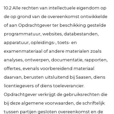
10.2 Alle rechten van intellectuele eigendom op
de op grond van de overeenkomst ontwikkelde
of aan Opdrachtgever ter beschikking gestelde
programmatuur, websites, databestanden,
apparatuur, opleidings-, toets- en
examenmateriaal of andere materialen zoals
analyses, ontwerpen, documentatie, rapporten,
offertes, evenals voorbereidend materiaal
daarvan, berusten uitsluitend bij Saasen, diens
licentiegevers of diens toeleverancier.
Opdrachtgever verkrijgt de gebruiksrechten die
bij deze algemene voorwaarden, de schriftelijk
tussen partijen gesloten overeenkomst en de