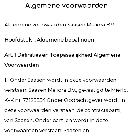
Algemene voorwaarden
Algemene voorwaarden Saasen Meliora B.V.
Hoofdstuk 1. Algemene bepalingen
Art. 1 Definities en Toepasselijkheid Algemene
Voorwaarden
1.1 Onder Saasen wordt in deze voorwaarden
verstaan: Saasen Meliora B.V., gevestigd te Mierlo,
KvK nr. 73125334.Onder Opdrachtgever wordt in
deze voorwaarden verstaan: de contractspartij
van Saasen. Onder partijen wordt in deze
voorwaarden verstaan: Saasen en