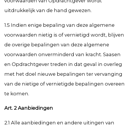
voorwaarden van Opdrachtgever wordt
uitdrukkelijk van de hand gewezen.
1.5 Indien enige bepaling van deze algemene
voorwaarden nietig is of vernietigd wordt, blijven
de overige bepalingen van deze algemene
voorwaarden onverminderd van kracht. Saasen
en Opdrachtgever treden in dat geval in overleg
met het doel nieuwe bepalingen ter vervanging
van de nietige of vernietigde bepalingen overeen
te komen.
Art. 2 Aanbiedingen
2.1 Alle aanbiedingen en andere uitingen van