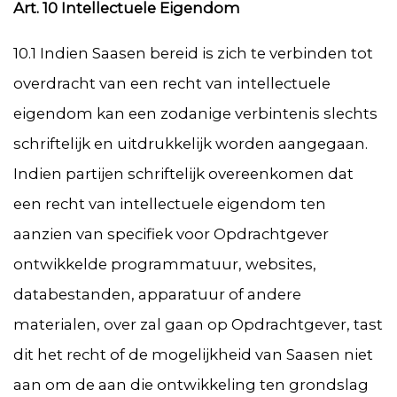
Art. 10 Intellectuele Eigendom
10.1 Indien Saasen bereid is zich te verbinden tot
overdracht van een recht van intellectuele
eigendom kan een zodanige verbintenis slechts
schriftelijk en uitdrukkelijk worden aangegaan.
Indien partijen schriftelijk overeenkomen dat
een recht van intellectuele eigendom ten
aanzien van specifiek voor Opdrachtgever
ontwikkelde programmatuur, websites,
databestanden, apparatuur of andere
materialen, over zal gaan op Opdrachtgever, tast
dit het recht of de mogelijkheid van Saasen niet
aan om de aan die ontwikkeling ten grondslag