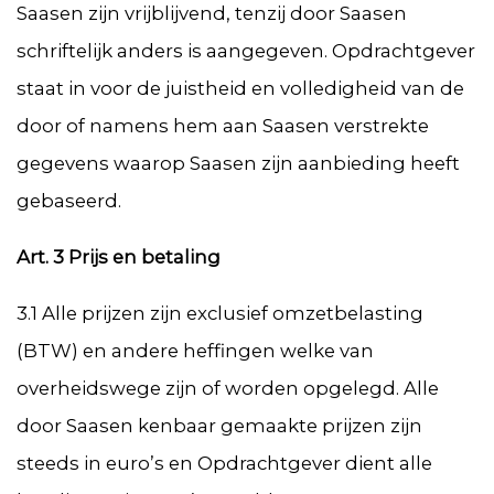
Saasen zijn vrijblijvend, tenzij door Saasen
schriftelijk anders is aangegeven. Opdrachtgever
staat in voor de juistheid en volledigheid van de
door of namens hem aan Saasen verstrekte
gegevens waarop Saasen zijn aanbieding heeft
gebaseerd.
Art. 3 Prijs en betaling
3.1 Alle prijzen zijn exclusief omzetbelasting
(BTW) en andere heffingen welke van
overheidswege zijn of worden opgelegd. Alle
door Saasen kenbaar gemaakte prijzen zijn
steeds in euro’s en Opdrachtgever dient alle