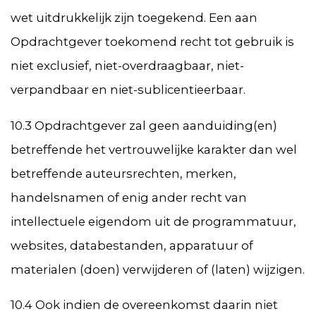
wet uitdrukkelijk zijn toegekend. Een aan
Opdrachtgever toekomend recht tot gebruik is
niet exclusief, niet-overdraagbaar, niet-
verpandbaar en niet-sublicentieerbaar.
10.3 Opdrachtgever zal geen aanduiding(en)
betreffende het vertrouwelijke karakter dan wel
betreffende auteursrechten, merken,
handelsnamen of enig ander recht van
intellectuele eigendom uit de programmatuur,
websites, databestanden, apparatuur of
materialen (doen) verwijderen of (laten) wijzigen.
10.4 Ook indien de overeenkomst daarin niet