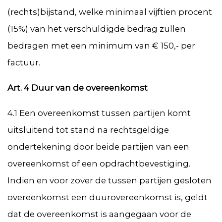
(rechts)bijstand, welke minimaal vijftien procent
(15%) van het verschuldigde bedrag zullen
bedragen met een minimum van € 150,- per
factuur.
Art. 4 Duur van de overeenkomst
4.1 Een overeenkomst tussen partijen komt
uitsluitend tot stand na rechtsgeldige
ondertekening door beide partijen van een
overeenkomst of een opdrachtbevestiging.
Indien en voor zover de tussen partijen gesloten
overeenkomst een duurovereenkomst is, geldt
dat de overeenkomst is aangegaan voor de