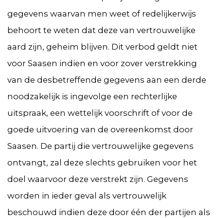
gegevens waarvan men weet of redelijkerwijs
behoort te weten dat deze van vertrouwelijke
aard zijn, geheim blijven. Dit verbod geldt niet
voor Saasen indien en voor zover verstrekking
van de desbetreffende gegevens aan een derde
noodzakelijk is ingevolge een rechterlijke
uitspraak, een wettelijk voorschrift of voor de
goede uitvoering van de overeenkomst door
Saasen. De partij die vertrouwelijke gegevens
ontvangt, zal deze slechts gebruiken voor het
doel waarvoor deze verstrekt zijn. Gegevens
worden in ieder geval als vertrouwelijk
beschouwd indien deze door één der partijen als