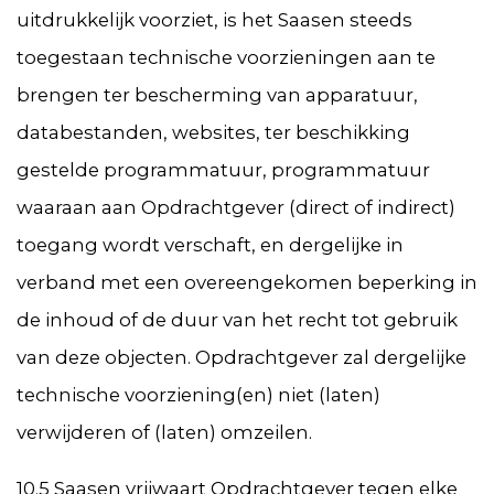
uitdrukkelijk voorziet, is het Saasen steeds
toegestaan technische voorzieningen aan te
brengen ter bescherming van apparatuur,
databestanden, websites, ter beschikking
gestelde programmatuur, programmatuur
waaraan aan Opdrachtgever (direct of indirect)
toegang wordt verschaft, en dergelijke in
verband met een overeengekomen beperking in
de inhoud of de duur van het recht tot gebruik
van deze objecten. Opdrachtgever zal dergelijke
technische voorziening(en) niet (laten)
verwijderen of (laten) omzeilen.
10.5 Saasen vrijwaart Opdrachtgever tegen elke