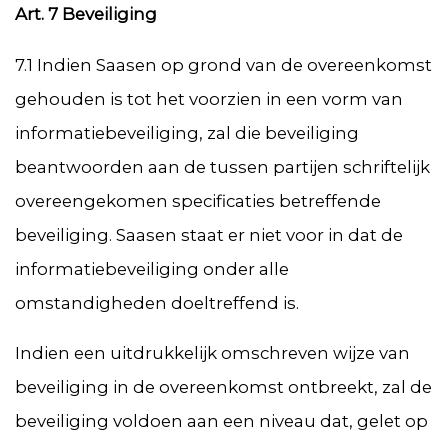
Art. 7 Beveiliging
7.1 Indien Saasen op grond van de overeenkomst
gehouden is tot het voorzien in een vorm van
informatiebeveiliging, zal die beveiliging
beantwoorden aan de tussen partijen schriftelijk
overeengekomen specificaties betreffende
beveiliging. Saasen staat er niet voor in dat de
informatiebeveiliging onder alle
omstandigheden doeltreffend is.
Indien een uitdrukkelijk omschreven wijze van
beveiliging in de overeenkomst ontbreekt, zal de
beveiliging voldoen aan een niveau dat, gelet op