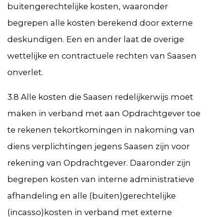
buitengerechtelijke kosten, waaronder
begrepen alle kosten berekend door externe
deskundigen. Een en ander laat de overige
wettelijke en contractuele rechten van Saasen
onverlet.
3.8 Alle kosten die Saasen redelijkerwijs moet
maken in verband met aan Opdrachtgever toe
te rekenen tekortkomingen in nakoming van
diens verplichtingen jegens Saasen zijn voor
rekening van Opdrachtgever. Daaronder zijn
begrepen kosten van interne administratieve
afhandeling en alle (buiten)gerechtelijke
(incasso)kosten in verband met externe