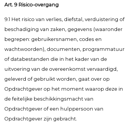
Art. 9 Risico-overgang
9.1 Het risico van verlies, diefstal, verduistering of
beschadiging van zaken, gegevens (waaronder
begrepen: gebruikersnamen, codes en
wachtwoorden), documenten, programmatuur
of databestanden die in het kader van de
uitvoering van de overeenkomst vervaardigd,
geleverd of gebruikt worden, gaat over op
Opdrachtgever op het moment waarop deze in
de feitelijke beschikkingsmacht van
Opdrachtgever of een hulppersoon van
Opdrachtgever zijn gebracht.