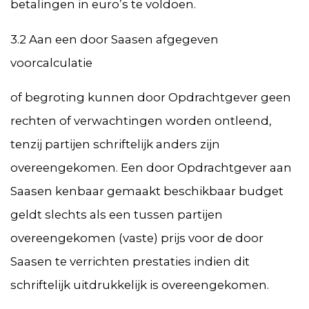
betalingen in euro’s te voldoen.
3.2 Aan een door Saasen afgegeven
voorcalculatie
of begroting kunnen door Opdrachtgever geen
rechten of verwachtingen worden ontleend,
tenzij partijen schriftelijk anders zijn
overeengekomen. Een door Opdrachtgever aan
Saasen kenbaar gemaakt beschikbaar budget
geldt slechts als een tussen partijen
overeengekomen (vaste) prijs voor de door
Saasen te verrichten prestaties indien dit
schriftelijk uitdrukkelijk is overeengekomen.