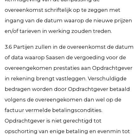
overeenkomst schriftelijk op te zeggen met
ingang van de datum waarop de nieuwe prijzen
en/of tarieven in werking zouden treden.
3.6 Partijen zullen in de overeenkomst de datum
of data waarop Saasen de vergoeding voor de
overeengekomen prestaties aan Opdrachtgever
in rekening brengt vastleggen. Verschuldigde
bedragen worden door Opdrachtgever betaald
volgens de overeengekomen dan wel op de
factuur vermelde betalingscondities.
Opdrachtgever is niet gerechtigd tot
opschorting van enige betaling en evenmin tot