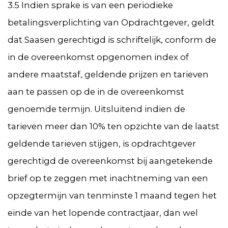
3.5 Indien sprake is van een periodieke
betalingsverplichting van Opdrachtgever, geldt
dat Saasen gerechtigd is schriftelijk, conform de
in de overeenkomst opgenomen index of
andere maatstaf, geldende prijzen en tarieven
aan te passen op de in de overeenkomst
genoemde termijn. Uitsluitend indien de
tarieven meer dan 10% ten opzichte van de laatst
geldende tarieven stijgen, is opdrachtgever
gerechtigd de overeenkomst bij aangetekende
brief op te zeggen met inachtneming van een
opzegtermijn van tenminste 1 maand tegen het
einde van het lopende contractjaar, dan wel