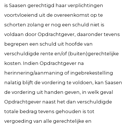
is Saasen gerechtigd haar verplichtingen
voortvloeiend uit de overeenkomst op te
schorten zolang er nog een schuld niet is
voldaan door Opdrachtgever, daaronder tevens
begrepen een schuld uit hoofde van
verschuldigde rente en/of (buiten)gerechtelijke
kosten. Indien Opdrachtgever na
herinnering/aanmaning of ingebrekestelling
nalatig blijft de vordering te voldoen, kan Saasen
de vordering uit handen geven, in welk geval
Opdrachtgever naast het dan verschuldigde
totale bedrag tevens gehouden is tot
vergoeding van alle gerechtelijke en