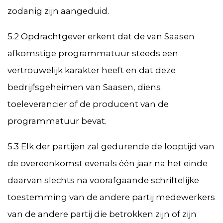
zodanig zijn aangeduid.
5.2 Opdrachtgever erkent dat de van Saasen
afkomstige programmatuur steeds een
vertrouwelijk karakter heeft en dat deze
bedrijfsgeheimen van Saasen, diens
toeleverancier of de producent van de
programmatuur bevat.
5.3 Elk der partijen zal gedurende de looptijd van
de overeenkomst evenals één jaar na het einde
daarvan slechts na voorafgaande schriftelijke
toestemming van de andere partij medewerkers
van de andere partij die betrokken zijn of zijn