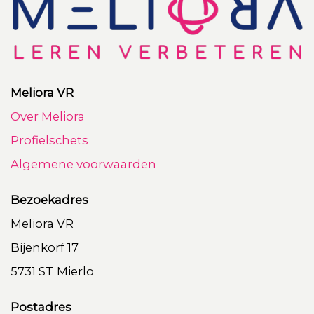
Meliora VR
Over Meliora
Profielschets
Algemene voorwaarden
Bezoekadres
Meliora VR
Bijenkorf 17
5731 ST Mierlo
Postadres