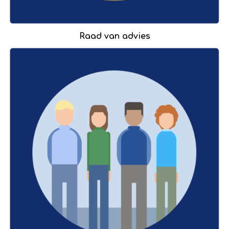
Raad van advies