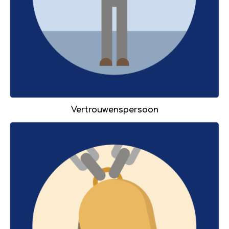
Vertrouwenspersoon