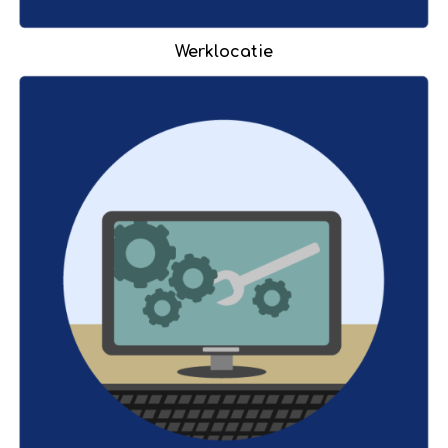
Werklocatie