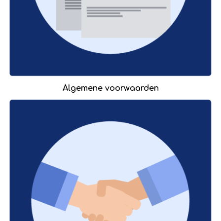
Algemene voorwaarden