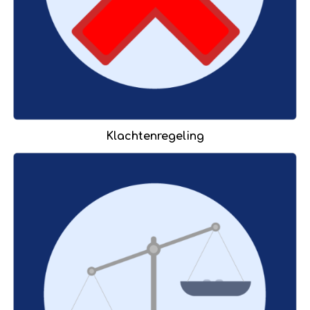
Klachtenregeling