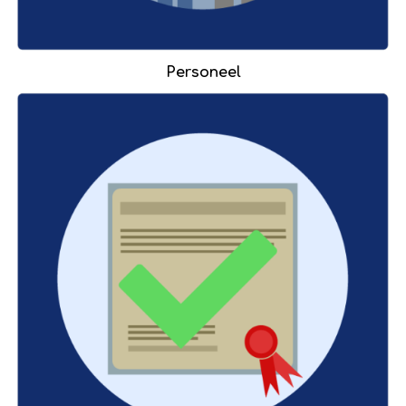
Personeel