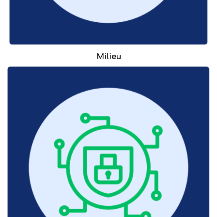
Milieu