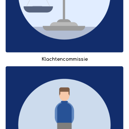
Klachtencommissie