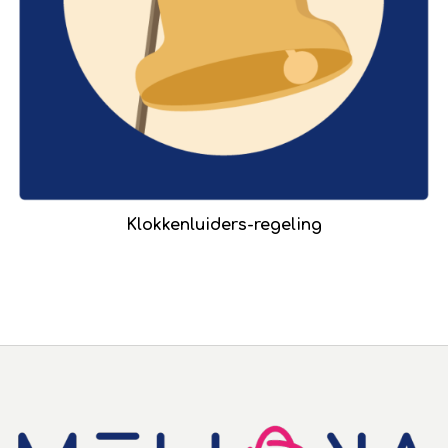
Klokkenluiders-regeling