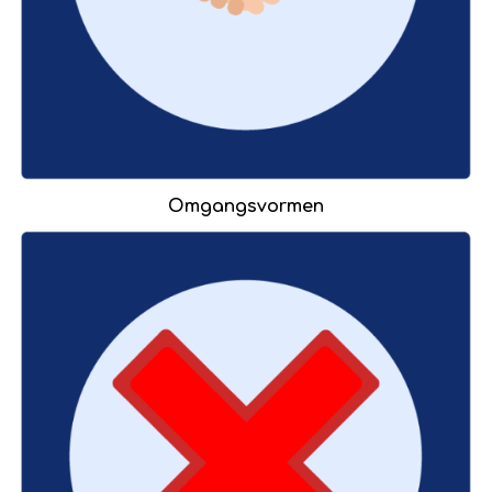
Omgangsvormen