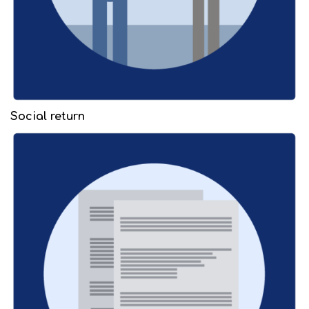
Social return