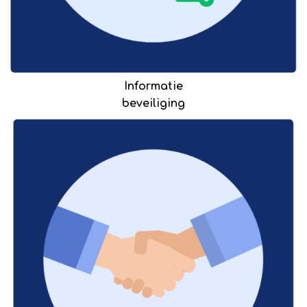
Informatie
beveiliging