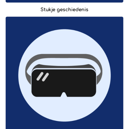
Stukje geschiedenis