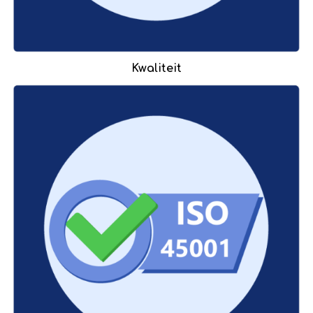
Kwaliteit