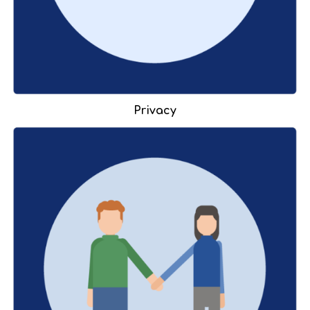
Privacy