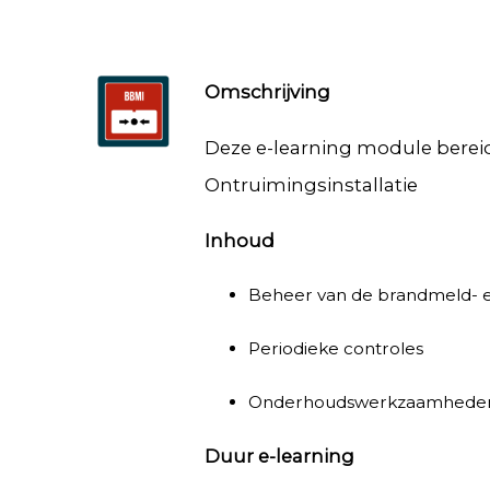
Omschrijving
Deze e-learning module bereid
Ontruimingsinstallatie
Inhoud
Beheer van de brandmeld- en
Periodieke controles
Onderhoudswerkzaamhede
Duur e-learning