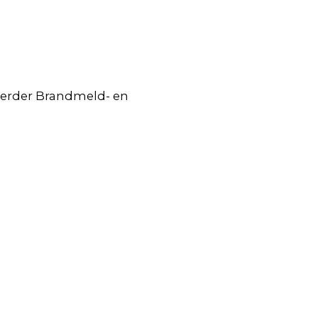
heerder Brandmeld- en