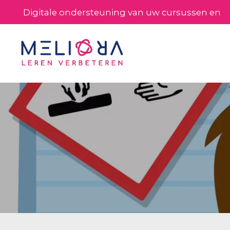
Digitale ondersteuning van uw cursussen en
processen