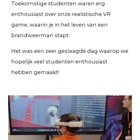
Toekomstige studenten waren erg
enthousiast over onze realistische VR
game, waarin je in het leven van een
brandweerman stapt.
Het was een zeer geslaagde dag waarop we
hopelijk veel studenten enthousiast
hebben gemaakt!