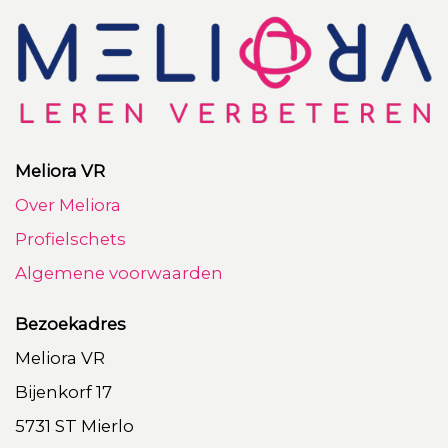
Meliora VR
Over Meliora
Profielschets
Algemene voorwaarden
Bezoekadres
Meliora VR
Bijenkorf 17
5731 ST Mierlo