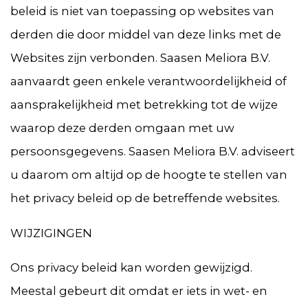
beleid is niet van toepassing op websites van
derden die door middel van deze links met de
Websites zijn verbonden. Saasen Meliora B.V.
aanvaardt geen enkele verantwoordelijkheid of
aansprakelijkheid met betrekking tot de wijze
waarop deze derden omgaan met uw
persoonsgegevens. Saasen Meliora B.V. adviseert
u daarom om altijd op de hoogte te stellen van
het privacy beleid op de betreffende websites.
WIJZIGINGEN
Ons privacy beleid kan worden gewijzigd.
Meestal gebeurt dit omdat er iets in wet- en