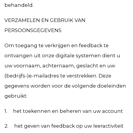
behandeld.
VERZAMELEN EN GEBRUIK VAN
PERSOONSGEGEVENS
Om toegang te verkrijgen en feedback te
ontvangen uit onze digitale systemen dient u
uw voornaam, achternaam, geslacht en uw
(bedrijfs-)e-mailadres te verstrekken. Deze
gegevens worden voor de volgende doeleinden
gebruikt:
1. het toekennen en beheren van uw account
2. het geven van feedback op uw leeractiviteit