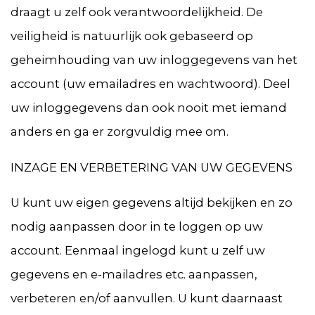
draagt u zelf ook verantwoordelijkheid. De
veiligheid is natuurlijk ook gebaseerd op
geheimhouding van uw inloggegevens van het
account (uw emailadres en wachtwoord). Deel
uw inloggegevens dan ook nooit met iemand
anders en ga er zorgvuldig mee om.
INZAGE EN VERBETERING VAN UW GEGEVENS
U kunt uw eigen gegevens altijd bekijken en zo
nodig aanpassen door in te loggen op uw
account. Eenmaal ingelogd kunt u zelf uw
gegevens en e-mailadres etc. aanpassen,
verbeteren en/of aanvullen. U kunt daarnaast