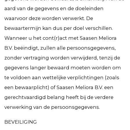
aard van de gegevens en de doeleinden
waarvoor deze worden verwerkt. De
bewaartermijn kan dus per doel verschillen.
Wanneer u het cont(r)act met Saasen Meliora
B.V. beëindigt, zullen alle persoonsgegevens,
zonder vertraging worden verwijderd, tenzij de
gegevens langer bewaard moeten worden om
te voldoen aan wettelijke verplichtingen (zoals
een bewaarplicht) of Saasen Meliora B.V. een
gerechtvaardigd belang heeft bij de verdere
verwerking van de persoonsgegevens.
BEVEILIGING