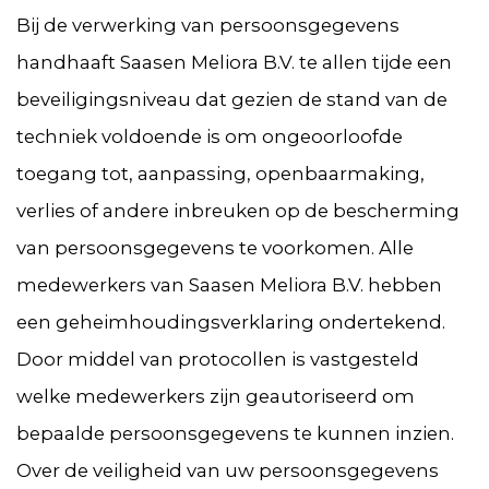
Bij de verwerking van persoonsgegevens
handhaaft Saasen Meliora B.V. te allen tijde een
beveiligingsniveau dat gezien de stand van de
techniek voldoende is om ongeoorloofde
toegang tot, aanpassing, openbaarmaking,
verlies of andere inbreuken op de bescherming
van persoonsgegevens te voorkomen. Alle
medewerkers van Saasen Meliora B.V. hebben
een geheimhoudingsverklaring ondertekend.
Door middel van protocollen is vastgesteld
welke medewerkers zijn geautoriseerd om
bepaalde persoonsgegevens te kunnen inzien.
Over de veiligheid van uw persoonsgegevens