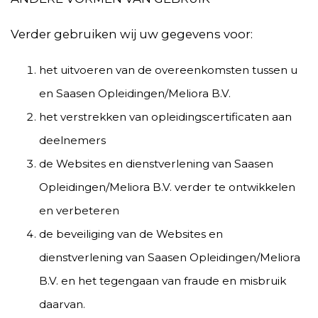
Verder gebruiken wij uw gegevens voor:
het uitvoeren van de overeenkomsten tussen u
en Saasen Opleidingen/Meliora B.V.
het verstrekken van opleidingscertificaten aan
deelnemers
de Websites en dienstverlening van Saasen
Opleidingen/Meliora B.V. verder te ontwikkelen
en verbeteren
de beveiliging van de Websites en
dienstverlening van Saasen Opleidingen/Meliora
B.V. en het tegengaan van fraude en misbruik
daarvan.