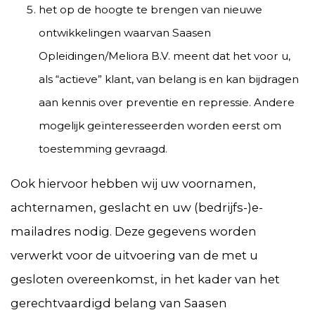
het op de hoogte te brengen van nieuwe
ontwikkelingen waarvan Saasen
Opleidingen/Meliora B.V. meent dat het voor u,
als “actieve” klant, van belang is en kan bijdragen
aan kennis over preventie en repressie. Andere
mogelijk geïnteresseerden worden eerst om
toestemming gevraagd.
Ook hiervoor hebben wij uw voornamen,
achternamen, geslacht en uw (bedrijfs-)e-
mailadres nodig. Deze gegevens worden
verwerkt voor de uitvoering van de met u
gesloten overeenkomst, in het kader van het
gerechtvaardigd belang van Saasen