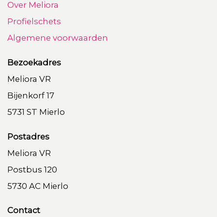
Over Meliora
Profielschets
Algemene voorwaarden
Bezoekadres
Meliora VR
Bijenkorf 17
5731 ST Mierlo
Postadres
Meliora VR
Postbus 120
5730 AC Mierlo
Contact