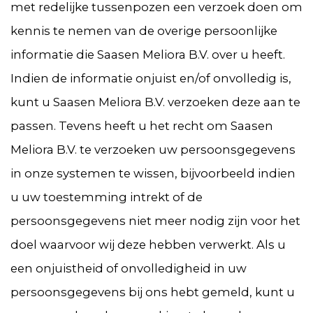
met redelijke tussenpozen een verzoek doen om
kennis te nemen van de overige persoonlijke
informatie die Saasen Meliora B.V. over u heeft.
Indien de informatie onjuist en/of onvolledig is,
kunt u Saasen Meliora B.V. verzoeken deze aan te
passen. Tevens heeft u het recht om Saasen
Meliora B.V. te verzoeken uw persoonsgegevens
in onze systemen te wissen, bijvoorbeeld indien
u uw toestemming intrekt of de
persoonsgegevens niet meer nodig zijn voor het
doel waarvoor wij deze hebben verwerkt. Als u
een onjuistheid of onvolledigheid in uw
persoonsgegevens bij ons hebt gemeld, kunt u