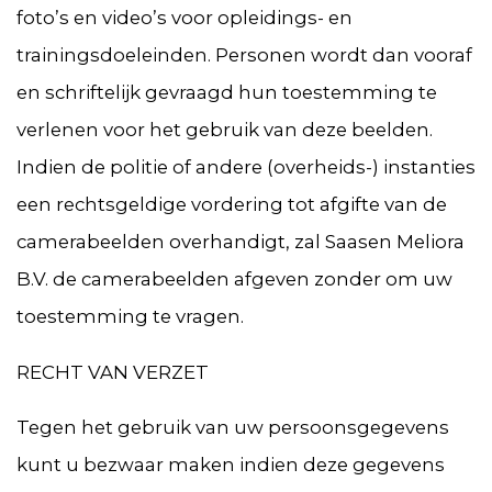
foto’s en video’s voor opleidings- en
trainingsdoeleinden. Personen wordt dan vooraf
en schriftelijk gevraagd hun toestemming te
verlenen voor het gebruik van deze beelden.
Indien de politie of andere (overheids-) instanties
een rechtsgeldige vordering tot afgifte van de
camerabeelden overhandigt, zal Saasen Meliora
B.V. de camerabeelden afgeven zonder om uw
toestemming te vragen.
RECHT VAN VERZET
Tegen het gebruik van uw persoonsgegevens
kunt u bezwaar maken indien deze gegevens