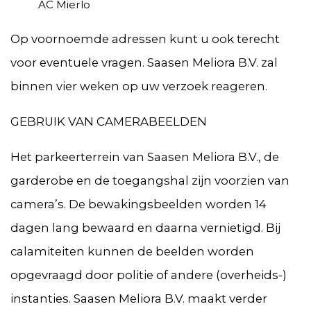
AC Mierlo
Op voornoemde adressen kunt u ook terecht
voor eventuele vragen. Saasen Meliora B.V. zal
binnen vier weken op uw verzoek reageren.
GEBRUIK VAN CAMERABEELDEN
Het parkeerterrein van Saasen Meliora B.V., de
garderobe en de toegangshal zijn voorzien van
camera’s. De bewakingsbeelden worden 14
dagen lang bewaard en daarna vernietigd. Bij
calamiteiten kunnen de beelden worden
opgevraagd door politie of andere (overheids-)
instanties. Saasen Meliora B.V. maakt verder