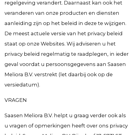
regelgeving verandert. Daarnaast kan ook het
veranderen van onze producten en diensten
aanleiding zijn op het beleid in deze te wijzigen.
De meest actuele versie van het privacy beleid
staat op onze Websites. Wij adviseren u het
privacy beleid regelmatig te raadplegen, in ieder
geval voordat u persoonsgegevens aan Saasen
Meliora B.V. verstrekt (let daarbij ook op de
versiedatum).
VRAGEN
Saasen Meliora B.V. helpt u graag verder ook als
u vragen of opmerkingen heeft over ons privacy