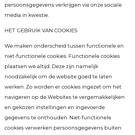
persoonsgegevens verkrijgen via onze sociale
media in kwestie.
HET GEBRUIK VAN COOKIES
We maken onderscheid tussen functionele en
niet-functionele cookies. Functionele cookies
plaatsen we altijd. Deze zijn namelijk
noodzakelijk om de website goed te laten
werken. Zo worden er cookies ingezet om het
navigeren op de Websites te vergemakkelijken
en gekozen instellingen en ingevoerde
gegevens te onthouden. Niet-functionele
cookies verwerken persoonsgegevens buiten