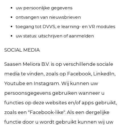
uw persoonlijke gegevens
ontvangen van nieuwsbrieven
toegang tot DVVS, e learning- en VR modules
uw status: uitschrijven of aanmelden
SOCIAL MEDIA
Saasen Meliora B.V. is op verschillende sociale
media te vinden, zoals op Facebook, LinkedIn,
Youtube en Instagram. Wij kunnen uw
persoonsgegevens gebruiken wanneer u
functies op deze websites en/of apps gebruikt,
zoals een "Facebook-like". Als een dergelijke
functie door u wordt gebruikt kunnen wij uw