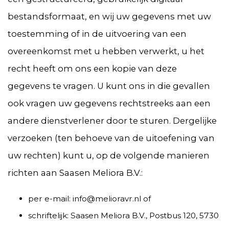
bestandsformaat, en wij uw gegevens met uw
toestemming of in de uitvoering van een
overeenkomst met u hebben verwerkt, u het
recht heeft om ons een kopie van deze
gegevens te vragen. U kunt ons in die gevallen
ook vragen uw gegevens rechtstreeks aan een
andere dienstverlener door te sturen. Dergelijke
verzoeken (ten behoeve van de uitoefening van
uw rechten) kunt u, op de volgende manieren
richten aan Saasen Meliora B.V.:
per e-mail: info@melioravr.nl of
schriftelijk: Saasen Meliora B.V., Postbus 120, 5730