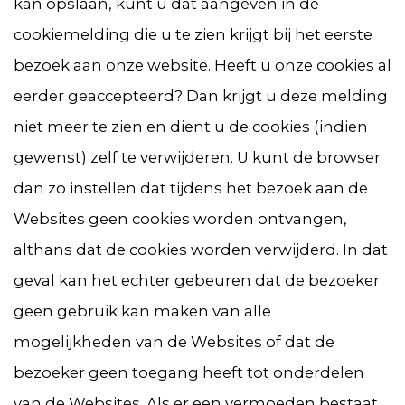
kan opslaan, kunt u dat aangeven in de
cookiemelding die u te zien krijgt bij het eerste
bezoek aan onze website. Heeft u onze cookies al
eerder geaccepteerd? Dan krijgt u deze melding
niet meer te zien en dient u de cookies (indien
gewenst) zelf te verwijderen. U kunt de browser
dan zo instellen dat tijdens het bezoek aan de
Websites geen cookies worden ontvangen,
althans dat de cookies worden verwijderd. In dat
geval kan het echter gebeuren dat de bezoeker
geen gebruik kan maken van alle
mogelijkheden van de Websites of dat de
bezoeker geen toegang heeft tot onderdelen
van de Websites. Als er een vermoeden bestaat