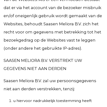
dat er via het account van de bezoeker misbruik
en/of oneigenlijk gebruik wordt gemaakt van de
Websites, behoudt Saasen Meliora B.V. zich het
recht voor om gegevens met betrekking tot het
bezoekgedrag op de Websites vast te leggen
(onder andere het gebruikte IP-adres).
SAASEN MELIORA B.V. VERSTREKT UW
GEGEVENS NIET AAN DERDEN
Saasen Meliora B.V. zal uw persoonsgegevens
niet aan derden verstrekken, tenzij:
u hiervoor nadrukkelijk toestemming heeft