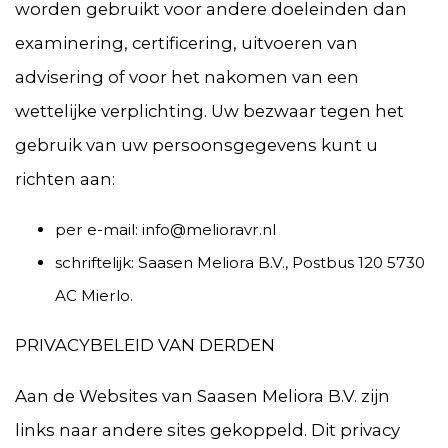
worden gebruikt voor andere doeleinden dan
examinering, certificering, uitvoeren van
advisering of voor het nakomen van een
wettelijke verplichting. Uw bezwaar tegen het
gebruik van uw persoonsgegevens kunt u
richten aan:
per e-mail: info@melioravr.nl
schriftelijk: Saasen Meliora B.V., Postbus 120 5730
AC Mierlo.
PRIVACYBELEID VAN DERDEN
Aan de Websites van Saasen Meliora B.V. zijn
links naar andere sites gekoppeld. Dit privacy