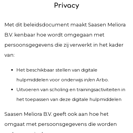
Privacy
Met dit beleidsdocument maakt Saasen Meliora
B.V. kenbaar hoe wordt omgegaan met
persoonsgegevens die zij verwerkt in het kader
van:
Het beschikbaar stellen van digitale
hulpmiddelen voor onderwijs in/en Arbo.
Uitvoeren van scholing en trainingsactiviteiten in
het toepassen van deze digitale hulpmiddelen
Saasen Meliora B.V. geeft ook aan hoe het
omgaat met persoonsgegevens die worden