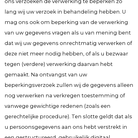
ons verzoeken de verwerking te beperken zo
lang wij uw verzoek in behandeling hebben. U
mag ons ook om beperking van de verwerking
van uw gegevens vragen als u van mening bent
dat wij uw gegevens onrechtmatig verwerken of
deze niet meer nodig hebben, of als u bezwaar
tegen (verdere) verwerking daarvan hebt
gemaakt. Na ontvangst van uw
beperkingsverzoek zullen wij de gegevens alleen
nog verwerken na verkregen toestemming of
vanwege gewichtige redenen (zoals een
gerechtelijke procedure). Ten slotte geldt dat als
u persoonsgegevens aan ons hebt verstrekt in
een gestructureerd, gebruikelijk digitaal