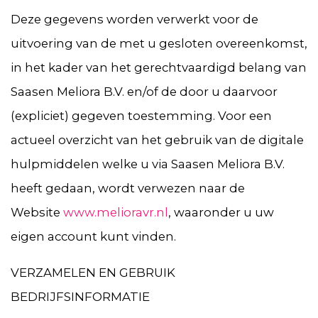
Deze gegevens worden verwerkt voor de
uitvoering van de met u gesloten overeenkomst,
in het kader van het gerechtvaardigd belang van
Saasen Meliora B.V. en/of de door u daarvoor
(expliciet) gegeven toestemming. Voor een
actueel overzicht van het gebruik van de digitale
hulpmiddelen welke u via Saasen Meliora B.V.
heeft gedaan, wordt verwezen naar de
Website
www.melioravr.nl
, waaronder u uw
eigen account kunt vinden.
VERZAMELEN EN GEBRUIK
BEDRIJFSINFORMATIE