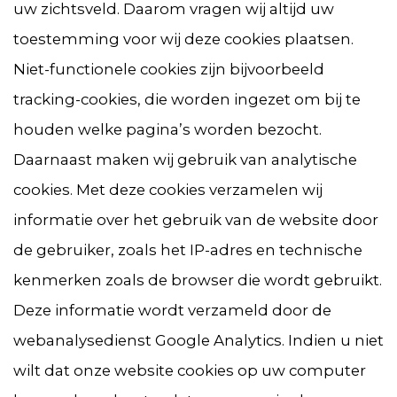
uw zichtsveld. Daarom vragen wij altijd uw
toestemming voor wij deze cookies plaatsen.
Niet-functionele cookies zijn bijvoorbeeld
tracking-cookies, die worden ingezet om bij te
houden welke pagina’s worden bezocht.
Daarnaast maken wij gebruik van analytische
cookies. Met deze cookies verzamelen wij
informatie over het gebruik van de website door
de gebruiker, zoals het IP-adres en technische
kenmerken zoals de browser die wordt gebruikt.
Deze informatie wordt verzameld door de
webanalysedienst Google Analytics. Indien u niet
wilt dat onze website cookies op uw computer