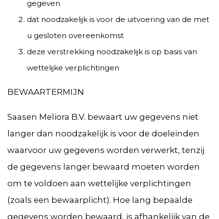
gegeven
dat noodzakelijk is voor de uitvoering van de met
u gesloten overeenkomst
deze verstrekking noodzakelijk is op basis van
wettelijke verplichtingen
BEWAARTERMIJN
Saasen Meliora B.V. bewaart uw gegevens niet
langer dan noodzakelijk is voor de doeleinden
waarvoor uw gegevens worden verwerkt, tenzij
de gegevens langer bewaard moeten worden
om te voldoen aan wettelijke verplichtingen
(zoals een bewaarplicht). Hoe lang bepaalde
gegevens worden bewaard, is afhankelijk van de