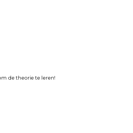
m de theorie te leren!