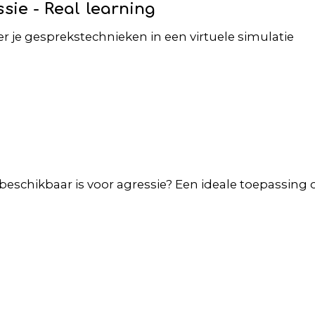
sie - Real learning
r je gesprekstechnieken in een virtuele simulatie
beschikbaar is voor agressie? Een ideale toepassing o