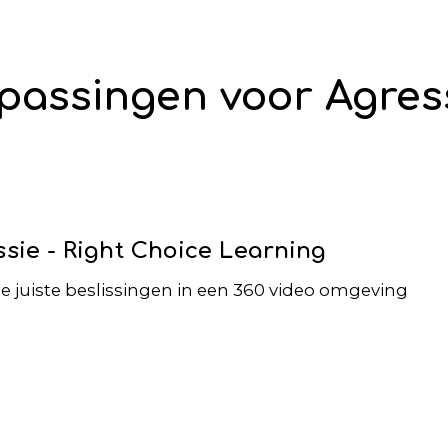
passingen voor Agres
sie - Right Choice Learning
e juiste beslissingen in een 360 video omgeving